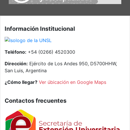
Información Institucional
Teléfono:
+54 (0266) 4520300
Dirección:
Ejército de Los Andes 950, D5700HHW,
San Luis, Argentina
¿Cómo llegar?
Ver úbicación en Google Maps
Contactos frecuentes