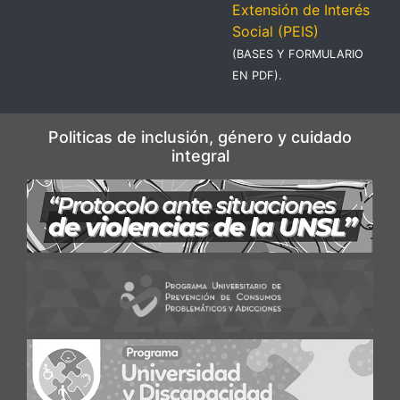
Extensión de Interés
Social (PEIS)
(BASES Y FORMULARIO
EN PDF).
Politicas de inclusión, género y cuidado
integral