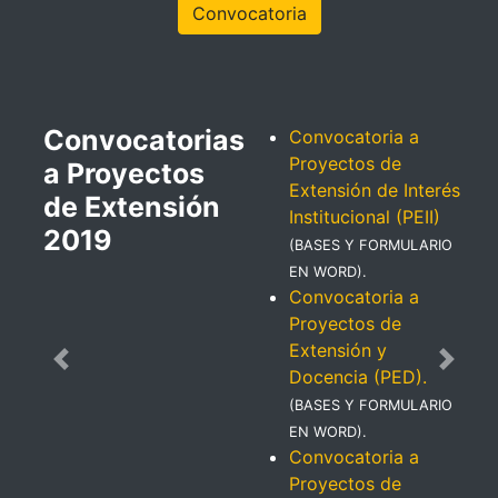
Convocatoria
Convocatorias
Convocatoria a
Proyectos de
a Proyectos
Extensión de Interés
de Extensión
Institucional (PEII)
2019
(BASES Y FORMULARIO
EN WORD).
Convocatoria a
Proyectos de
Extensión y
Previous
Next
Docencia (PED).
(BASES Y FORMULARIO
EN WORD).
Convocatoria a
Proyectos de