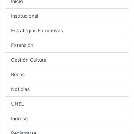
Inicio
Institucional
Estrategias Formativas
Extensión
Gestión Cultural
Becas
Noticias
UNSL
Ingreso
Registrarse