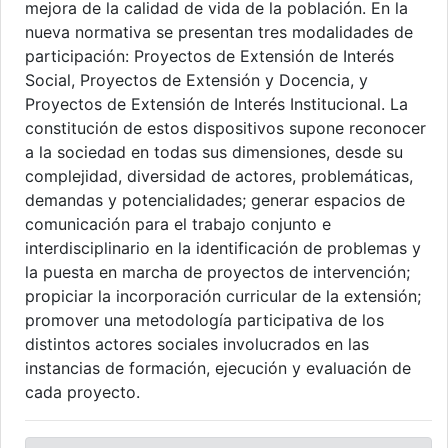
mejora de la calidad de vida de la población. En la
nueva normativa se presentan tres modalidades de
participación: Proyectos de Extensión de Interés
Social, Proyectos de Extensión y Docencia, y
Proyectos de Extensión de Interés Institucional. La
constitución de estos dispositivos supone reconocer
a la sociedad en todas sus dimensiones, desde su
complejidad, diversidad de actores, problemáticas,
demandas y potencialidades; generar espacios de
comunicación para el trabajo conjunto e
interdisciplinario en la identificación de problemas y
la puesta en marcha de proyectos de intervención;
propiciar la incorporación curricular de la extensión;
promover una metodología participativa de los
distintos actores sociales involucrados en las
instancias de formación, ejecución y evaluación de
cada proyecto.