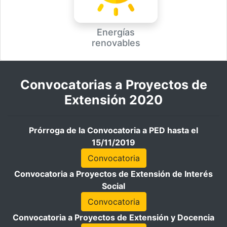
Energías
renovables
Convocatorias a Proyectos de
Extensión 2020
Prórroga de la Convocatoria a PED hasta el
15/11/2019
Convocatoria
Convocatoria a Proyectos de Extensión de Interés
Social
Convocatoria
Convocatoria a Proyectos de Extensión y Docencia