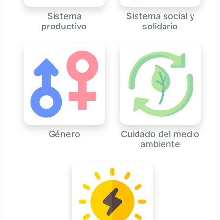
Sistema
Sistema social y
productivo
solidario
Género
Cuidado del medio
ambiente