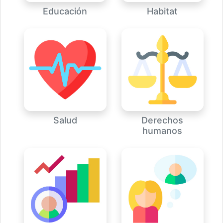
Educación
Habitat
Salud
Derechos
humanos