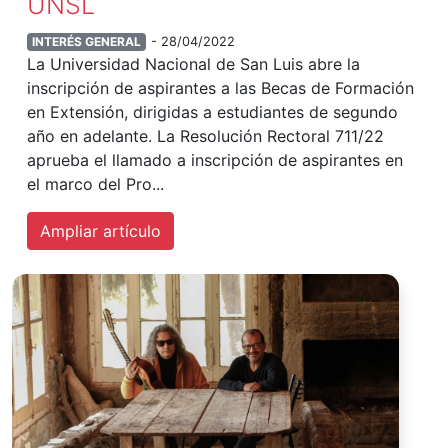
UNSL
INTERÉS GENERAL
- 28/04/2022
La Universidad Nacional de San Luis abre la
inscripción de aspirantes a las Becas de Formación
en Extensión, dirigidas a estudiantes de segundo
año en adelante. La Resolución Rectoral 711/22
aprueba el llamado a inscripción de aspirantes en
el marco del Pro...
Ampliar artículo