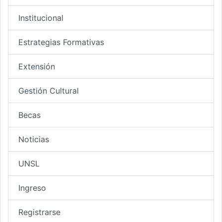
Institucional
Estrategias Formativas
Extensión
Gestión Cultural
Becas
Noticias
UNSL
Ingreso
Registrarse