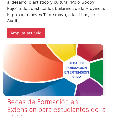
al desarrollo artístico y cultural “Polo Godoy
Rojo” a dos destacados bailarines de la Provincia.
El próximo jueves 12 de mayo, a las 11 hs, en el
Audit...
Ampliar artículo
Becas de Formación en
Extensión para estudiantes de la