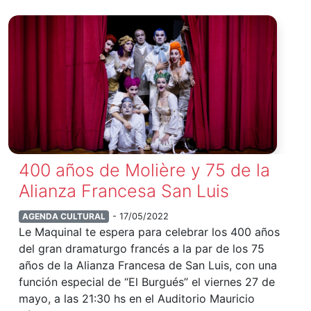
400 años de Molière y 75 de la
Alianza Francesa San Luis
AGENDA CULTURAL
- 17/05/2022
Le Maquinal te espera para celebrar los 400 años
del gran dramaturgo francés a la par de los 75
años de la Alianza Francesa de San Luis, con una
función especial de “El Burgués” el viernes 27 de
mayo, a las 21:30 hs en el Auditorio Mauricio