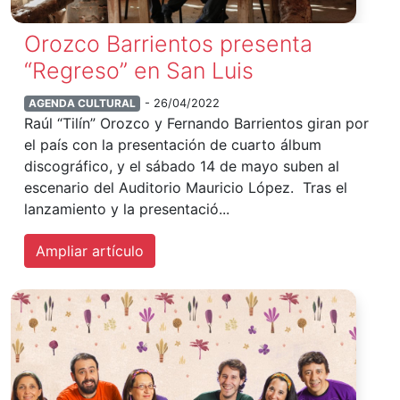
Orozco Barrientos presenta
“Regreso” en San Luis
AGENDA CULTURAL
- 26/04/2022
Raúl “Tilín” Orozco y Fernando Barrientos giran por
el país con la presentación de cuarto álbum
discográfico, y el sábado 14 de mayo suben al
escenario del Auditorio Mauricio López. Tras el
lanzamiento y la presentació...
Ampliar artículo