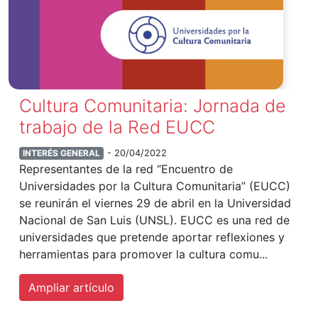
Cultura Comunitaria: Jornada de
trabajo de la Red EUCC
INTERÉS GENERAL
- 20/04/2022
Representantes de la red “Encuentro de
Universidades por la Cultura Comunitaria” (EUCC)
se reunirán el viernes 29 de abril en la Universidad
Nacional de San Luis (UNSL). EUCC es una red de
universidades que pretende aportar reflexiones y
herramientas para promover la cultura comu...
Ampliar artículo