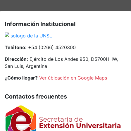
Información Institucional
Teléfono:
+54 (0266) 4520300
Dirección:
Ejército de Los Andes 950, D5700HHW,
San Luis, Argentina
¿Cómo llegar?
Ver úbicación en Google Maps
Contactos frecuentes