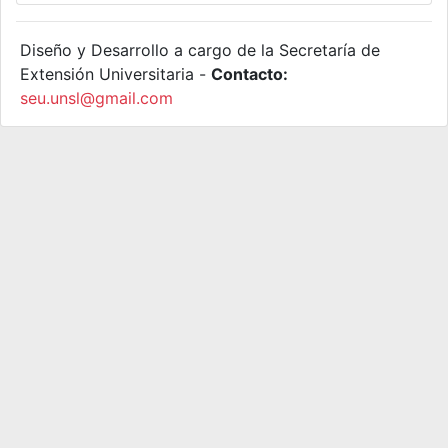
Diseño y Desarrollo a cargo de la Secretaría de
Extensión Universitaria -
Contacto:
seu.unsl@gmail.com