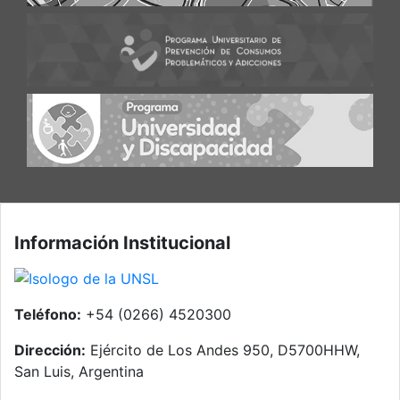
Información Institucional
Teléfono:
+54 (0266) 4520300
Dirección:
Ejército de Los Andes 950, D5700HHW,
San Luis, Argentina