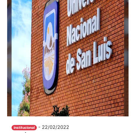
- 22/02/2022
institucional