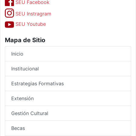
SEU Facebook
SEU Instragram
SEU Youtube
Mapa de Sitio
Inicio
Institucional
Estrategias Formativas
Extensión
Gestión Cultural
Becas