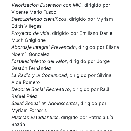
Valorización Extensión con MIC
, dirigido por
Vicente Mario
Fusco
Descubriendo científicos
, dirigido por
Myriam
Edith
Villegas
Proyecto de vida
, dirigido por
Emiliano Daniel
Much Ghiglione
Abordaje Integral Prevención
, dirigido por
Eliana
Noemí González
Fortalecimiento del valor
, dirigido por
Jorge
Gastón
Fernández
La Radio y la Comunidad
, dirigido por
Silvina
Aida
Romero
Deporte Social Recreativo
, dirigido por
Raúl
Rafael
Páez
Salud Sexual en Adolescentes
, dirigido por
Myriam Forneris
Huertas Estudiantiles
, dirigido por Patricia Lía
Bazán