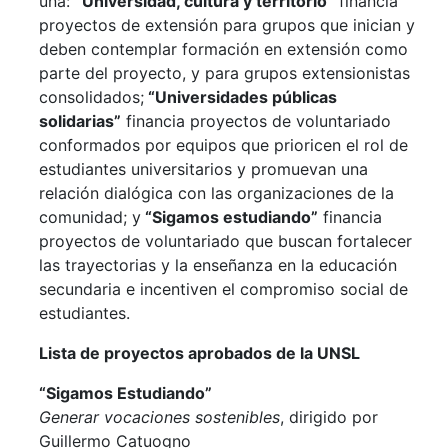
una:
“Universidad, cultura y territorio”
financia
proyectos de extensión para grupos que inician y
deben contemplar formación en extensión como
parte del proyecto, y para grupos extensionistas
consolidados;
“Universidades públicas
solidarias”
financia proyectos de voluntariado
conformados por equipos que prioricen el rol de
estudiantes universitarios y promuevan una
relación dialógica con las organizaciones de la
comunidad; y
“Sigamos estudiando”
financia
proyectos de voluntariado que buscan fortalecer
las trayectorias y la enseñanza en la educación
secundaria e incentiven el compromiso social de
estudiantes.
Lista de proyectos aprobados de la UNSL
“Sigamos Estudiando”
Generar vocaciones sostenibles
, dirigido por
Guillermo
Catuogno