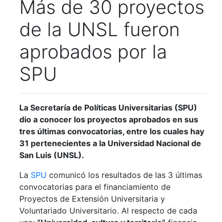
Más de 30 proyectos
de la UNSL fueron
aprobados por la
SPU
La Secretaría de Políticas Universitarias (SPU)
dio a conocer los proyectos aprobados en sus
tres últimas convocatorias, entre los cuales hay
31 pertenecientes a la Universidad Nacional de
San Luis (UNSL).
La
SPU
comunicó los resultados de las 3 últimas
convocatorias para el financiamiento de
Proyectos de Extensión Universitaria y
Voluntariado Universitario. Al respecto de cada