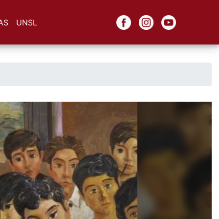
AS
UNSL