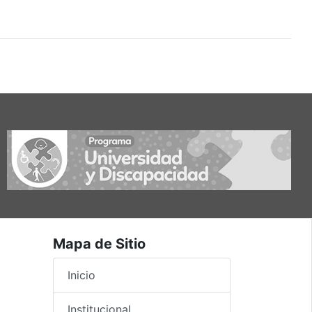
Mapa de Sitio
Inicio
Institucional