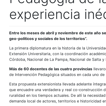
experiencia iné
Entre los meses de abril y noviembre de este año s
geo-políticos y sociales de los territorios”.
La primera diplomatura en la historia de la Universid
Extensión Universitaria, con la
coordinación académica
Córdoba, Nacional de La Pampa, Nacional de Salta y 
Más de 60 docentes de las cuatro provincias
llevaro
de Intervención Pedagógica situados en cada uno de lo
Esta propuesta extensionista llevada adelante íntegra
que encuadre una verdadera y real co-construcción d
ruralidad en los tiempos actuales. De allí la necesid
demanda local de actores, territorios e historicidad e