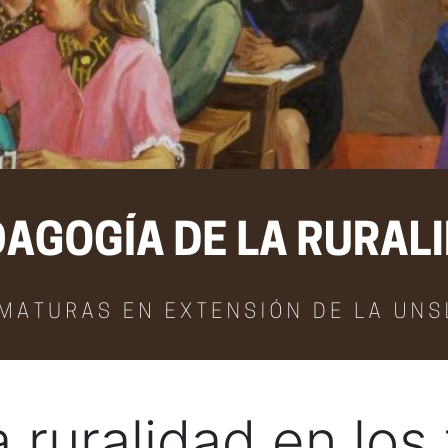
ruralidad en los 