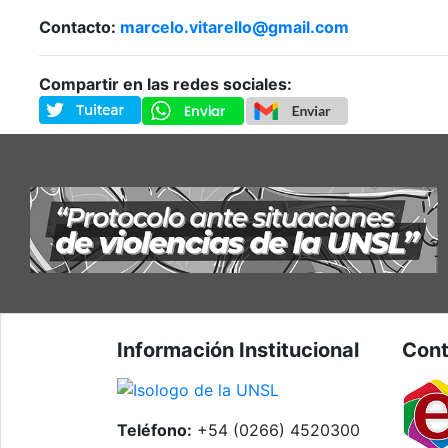
Contacto:
marcelo.vitarello@gmail.com
Compartir en las redes sociales:
Información Institucional
Cont
Teléfono:
+54 (0266) 4520300