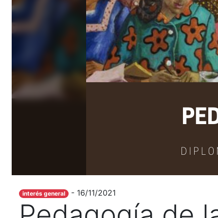
- 16/11/2021
interés general
Pedagogía de la 