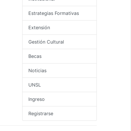
Estrategias Formativas
Extensión
Gestión Cultural
Becas
Noticias
UNSL
Ingreso
Registrarse