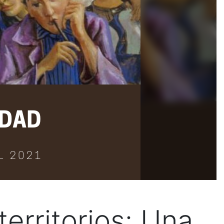
territorios: Una