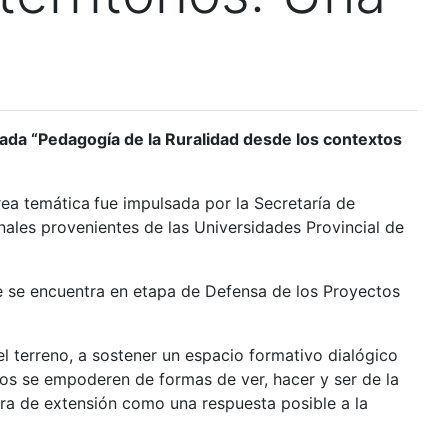
ada “Pedagogía de la Ruralidad desde los contextos
rea temática
fue impulsada por la Secretaría de
ales provenientes de las Universidades Provincial de
e se encuentra en etapa de Defensa de los Proyectos
el terreno, a sostener un espacio formativo dialógico
os se empoderen de formas de ver, hacer y ser de la
tura de extensión como una respuesta posible a la