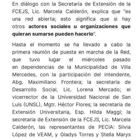
En diálogo con la Secretaria de Extensión de la
FCEJS, Lic. Marcela Calderón, explica que “es
una red abierta; esto significa que si hay
otros
actores sociales u organizaciones que
quieran sumarse pueden hacerlo
”.
Hasta el momento se ha llevado a cabo la
primera reunión de puesta en marcha de la Red,
que tuvo lugar el miércoles pasado
en
dependencias de la Municipalidad de Villa
Mercedes, con la participación del intendente,
Abg. Maximiliano Frontera; la secretaria de
Desarrollo Social, Lic. Lorena Mercado; el
vicerrector de la Universidad Nacional de San
Luis (UNSL), Mgtr. Héctor Flores; la secretaria de
Extensión Universitaria, Esp. Hilda Maggi; la
secretaria de Extensión de la FCEJS, Lic. Marcela
Calderón, las representantes de PECIA: Silvia
López de VEAM, y Gladys Torres y Stella Marys