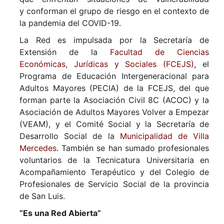
y
conforman el grupo de riesgo en el contexto de
la pandemia del COVID-19.
La Red es impulsada por la Secretaría de
Extensión de la
Facultad de Ciencias
Económicas, Jurídicas y Sociales (
FCEJS
)
, el
Programa de Educación Intergeneracional para
Adultos Mayores (PECIA) de la FCEJS, del que
forman parte la Asociación Civil 8C (ACOC) y la
Asociación de Adultos Mayores Volver a Empezar
(VEAM), y el Comité Social y la Secretaría de
Desarrollo Social de la
Municipalidad de Villa
Mercedes
. También se han sumado profesionales
voluntarios de la Tecnicatura Universitaria en
Acompañamiento Terapéutico
y del Colegio de
Profesionales de Servicio Social de la provincia
de San Luis.
“Es una Red Abierta”