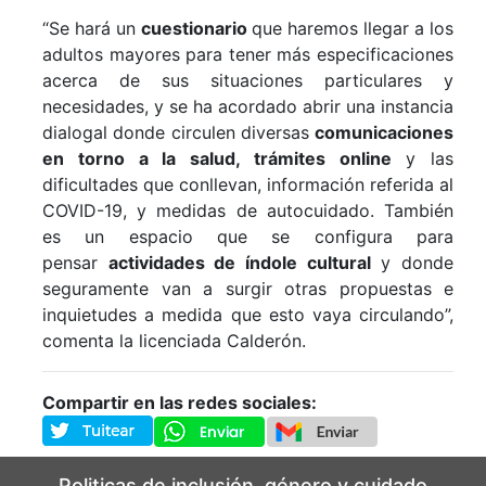
“Se hará un
cuestionario
que haremos llegar a los
adultos mayores para tener más especificaciones
acerca de sus situaciones particulares y
necesidades, y se ha acordado abrir una instancia
dialogal donde circulen diversas
comunicaciones
en torno a la salud, trámites online
y las
dificultades que conllevan, información referida al
COVID-19, y medidas de autocuidado. También
es un espacio que se configura para
pensar
actividades de índole cultural
y donde
seguramente van a surgir otras propuestas e
inquietudes a medida que esto vaya circulando”,
comenta la licenciada Calderón.
Compartir en las redes sociales:
Politicas de inclusión, género y cuidado