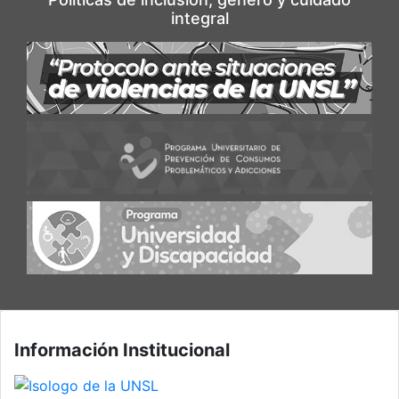
integral
Información Institucional