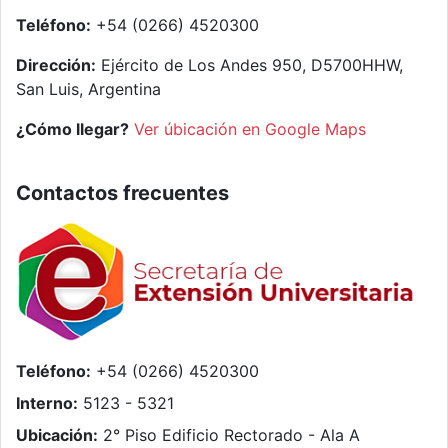
Teléfono:
+54 (0266) 4520300
Dirección:
Ejército de Los Andes 950, D5700HHW,
San Luis, Argentina
¿Cómo llegar?
Ver úbicación en Google Maps
Contactos frecuentes
Teléfono:
+54 (0266) 4520300
Interno:
5123 - 5321
Ubicación:
2° Piso Edificio Rectorado - Ala A