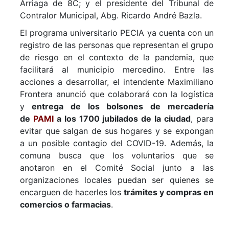
Arriaga de 8C; y el presidente del Tribunal de
Contralor Municipal, Abg. Ricardo André Bazla.
El programa universitario PECIA ya cuenta con un
registro de las personas que representan el grupo
de riesgo en el contexto de la pandemia, que
facilitará al municipio mercedino. Entre las
acciones a desarrollar, el intendente Maximiliano
Frontera anunció que colaborará con la logística
y
entrega de los bolsones de mercadería
de
PAMI
a los 1700 jubilados de la ciudad
, para
evitar que salgan de sus hogares y se expongan
a un posible contagio del COVID-19. Además, la
comuna busca que los voluntarios que se
anotaron en el Comité Social junto a las
organizaciones locales puedan ser quienes se
encarguen de hacerles los
trámites y compras en
comercios o farmacias
.