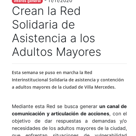
- 11/11/2020
interés general
Crean la Red
Solidaria de
Asistencia a los
Adultos Mayores
Esta semana se puso en marcha la Red
Interinstitucional Solidaria de asistencia y contención
a adultos mayores de la ciudad de Villa Mercedes.
Mediante esta Red se busca generar
un canal de
comunicación y articulación de acciones
, con el
objetivo de dar respuestas a demandas y/o
necesidades de los adultos mayores de la ciudad,
que
enfrentan situaciones de vulnerabilidad