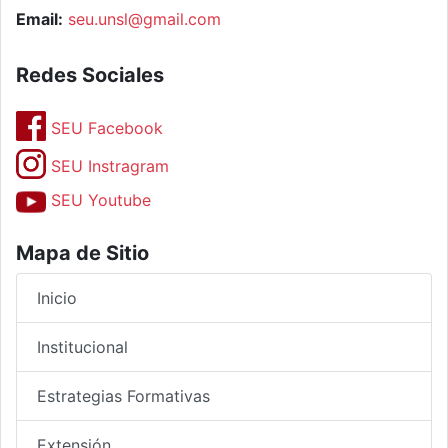
Email:
seu.unsl@gmail.com
Redes Sociales
SEU Facebook
SEU Instragram
SEU Youtube
Mapa de Sitio
Inicio
Institucional
Estrategias Formativas
Extensión