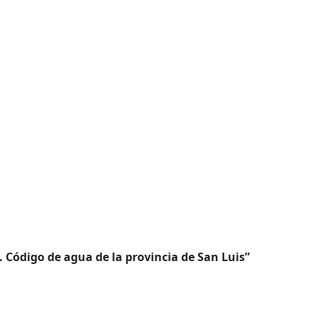
. Código de agua de la provincia de San Luis”