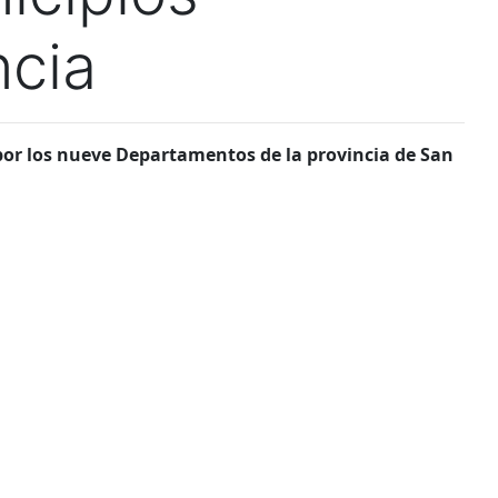
ncia
por los nueve Departamentos de la provincia de San