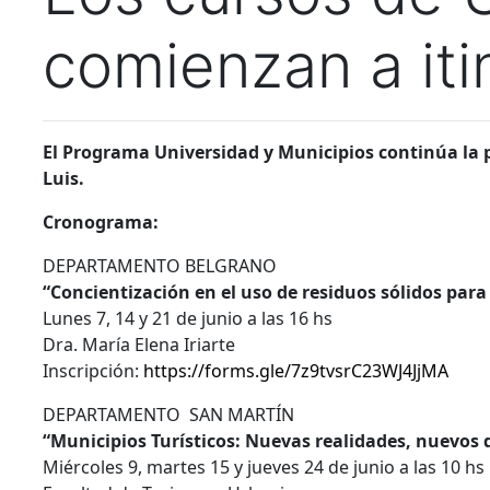
comienzan a itin
El Programa Universidad y Municipios continúa la 
Luis.
Cronograma:
DEPARTAMENTO BELGRANO
“Concientización en el uso de residuos sólidos para
Lunes 7, 14 y 21 de junio a las 16 hs
Dra. María Elena Iriarte
Inscripción:
https://forms.gle/7z9tvsrC23WJ4JjMA
DEPARTAMENTO SAN MARTÍN
“Municipios Turísticos: Nuevas realidades, nuevos 
Miércoles 9, martes 15 y jueves 24 de junio a las 10 hs