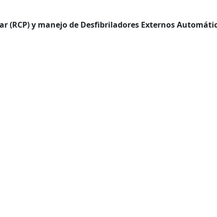
 (RCP) y manejo de Desfibriladores Externos Automátic