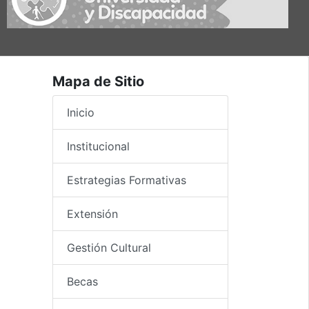
Mapa de Sitio
Inicio
Institucional
Estrategias Formativas
Extensión
Gestión Cultural
Becas