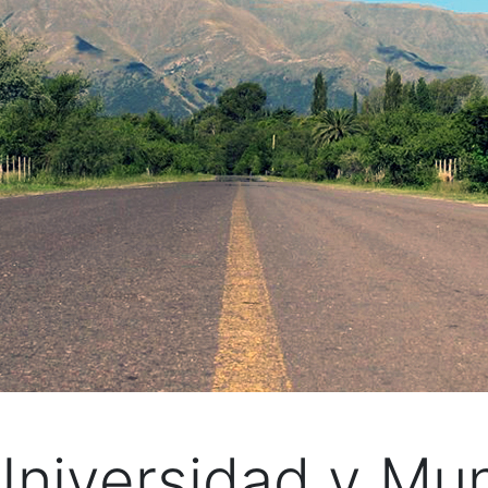
niversidad y Mun