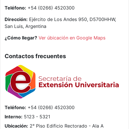
Teléfono:
+54 (0266) 4520300
Dirección:
Ejército de Los Andes 950, D5700HHW,
San Luis, Argentina
¿Cómo llegar?
Ver úbicación en Google Maps
Contactos frecuentes
Teléfono:
+54 (0266) 4520300
Interno:
5123 - 5321
Ubicación:
2° Piso Edificio Rectorado - Ala A