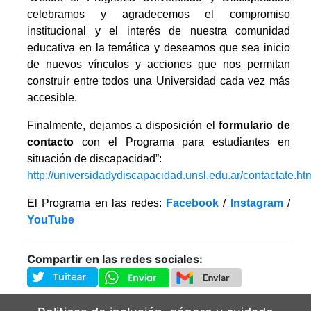
celebramos y agradecemos el compromiso
institucional y el interés de nuestra comunidad
educativa en la temática y deseamos que sea inicio
de nuevos vínculos y acciones que nos permitan
construir entre todos una Universidad cada vez más
accesible.
Finalmente, dejamos a disposición el
formulario de
contacto
con el Programa para estudiantes en
situación de discapacidad”:
http://universidadydiscapacidad.unsl.edu.ar/contactate.ht
El Programa en las redes:
Facebook
/
Instagram
/
YouTube
Compartir en las redes sociales: