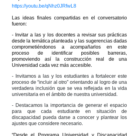
https://youtu.be/qNhz0JRfwL8
Las ideas finales compartidas en el conversatorio
fueron:
- Invitar a las y los docentes a revisar sus prácticas
desde la temática planteada y las sugerencias dadas
comprometiéndonos a acompañarlos en este
proceso de identificar posibles barreras,
promoviendo así la construcción real de una
Universidad cada vez más accesible.
- Invitamos a las y los estudiantes a fortalecer este
proceso de “incluir al otro” orientando al logro de una
verdadera inclusión que se vea reflejada en la vida
universitaria en el ámbito de nuestra universidad.
- Destacamos la importancia de generar el espacio
para que cada estudiante en situación de
discapacidad pueda darse a conocer y plantear los
ajustes que considere necesario.
“Desde el Programa Universidad y Discapacidad