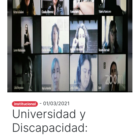
- 01/03/2021
institucional
Universidad y
Discapacidad: