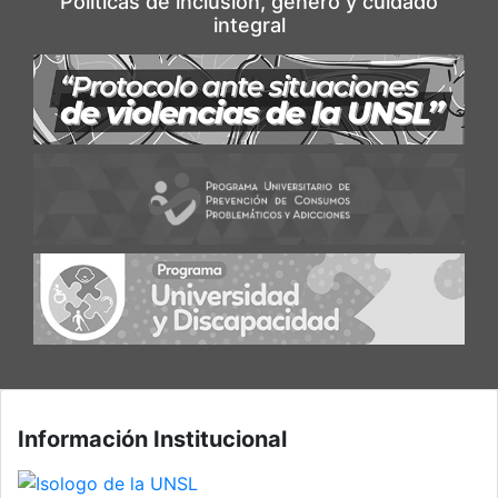
Politicas de inclusión, género y cuidado
integral
Información Institucional