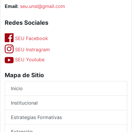
Email:
seu.unsl@gmail.com
Redes Sociales
SEU Facebook
SEU Instragram
SEU Youtube
Mapa de Sitio
Inicio
Institucional
Estrategias Formativas
Extensión