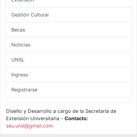
Gestión Cultural
Becas
Noticias
UNSL
Ingreso
Registrarse
Diseño y Desarrollo a cargo de la Secretaría de
Extensión Universitaria -
Contacto:
seu.unsl@gmail.com