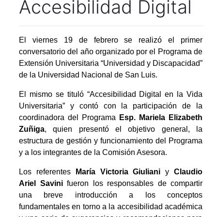
Accesibilidad Digital
El viernes 19 de febrero se realizó el primer
conversatorio del año organizado por el Programa de
Extensión Universitaria “Universidad y Discapacidad”
de la Universidad Nacional de San Luis.
El mismo se tituló “Accesibilidad Digital en la Vida
Universitaria” y contó con la participación de la
coordinadora del Programa
Esp. Mariela Elizabeth
Zuñiga
, quien presentó el objetivo general, la
estructura de gestión y funcionamiento del Programa
y a los integrantes de la Comisión Asesora.
Los referentes
María Victoria Giuliani
y
Claudio
Ariel Savini
fueron los responsables de compartir
una breve introducción a los conceptos
fundamentales en torno a la accesibilidad académica