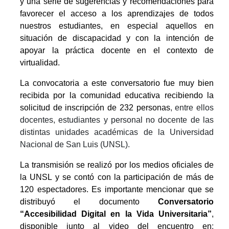
y una serie de sugerencias y recomendaciones para
favorecer el acceso a los aprendizajes de todos
nuestros estudiantes, en especial aquellos en
situación de discapacidad y con la intención de
apoyar la práctica docente en el contexto de
virtualidad.
La convocatoria a este conversatorio fue muy bien
recibida por la comunidad educativa recibiendo la
solicitud de inscripción de 232 personas
, entre ellos
docentes, estudiantes y personal no docente de las
distintas unidades académicas de la Universidad
Nacional de San Luis (UNSL).
La transmisión se realizó por los medios oficiales de
la UNSL y se contó con la participación de más de
120 espectadores. Es importante mencionar que se
distribuyó el documento
Conversatorio
“Accesibilidad Digital en la Vida Universitaria”
,
disponible junto al video del encuentro en
: