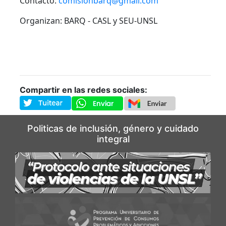
Contacto:
comisionbarq@gmail.com
Organizan: BARQ - CASL y SEU-UNSL
Compartir en las redes sociales:
Politicas de inclusión, género y cuidado
integral