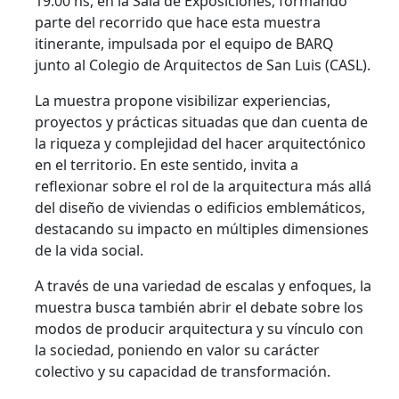
19:00 hs, en la Sala de Exposiciones, formando
parte del recorrido que hace esta muestra
itinerante, impulsada por el equipo de BARQ
junto al Colegio de Arquitectos de San Luis (CASL).
La muestra propone visibilizar experiencias,
proyectos y prácticas situadas que dan cuenta de
la riqueza y complejidad del hacer arquitectónico
en el territorio. En este sentido, invita a
reflexionar sobre el rol de la arquitectura más allá
del diseño de viviendas o edificios emblemáticos,
destacando su impacto en múltiples dimensiones
de la vida social.
A través de una variedad de escalas y enfoques, la
muestra busca también abrir el debate sobre los
modos de producir arquitectura y su vínculo con
la sociedad, poniendo en valor su carácter
colectivo y su capacidad de transformación.