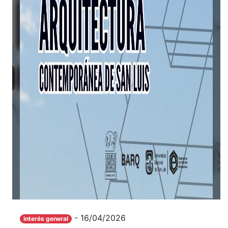
- 16/04/2026
interés general