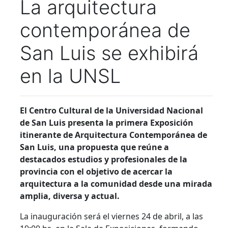
La arquitectura
contemporánea de
San Luis se exhibirá
en la UNSL
El Centro Cultural de la Universidad Nacional
de San Luis presenta la primera Exposición
itinerante de Arquitectura Contemporánea de
San Luis, una propuesta que reúne a
destacados estudios y profesionales de la
provincia con el objetivo de acercar la
arquitectura a la comunidad desde una mirada
amplia, diversa y actual.
La inauguración será el viernes 24 de abril, a las