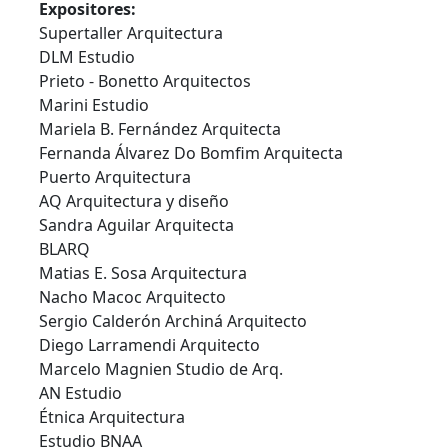
Expositores:
Supertaller Arquitectura
DLM Estudio
Prieto - Bonetto Arquitectos
Marini Estudio
Mariela B. Fernández Arquitecta
Fernanda Álvarez Do Bomfim Arquitecta
Puerto Arquitectura
AQ Arquitectura y diseño
Sandra Aguilar Arquitecta
BLARQ
Matias E. Sosa Arquitectura
Nacho Macoc Arquitecto
Sergio Calderón Archiná Arquitecto
Diego Larramendi Arquitecto
Marcelo Magnien Studio de Arq.
AN Estudio
Étnica Arquitectura
Estudio BNAA