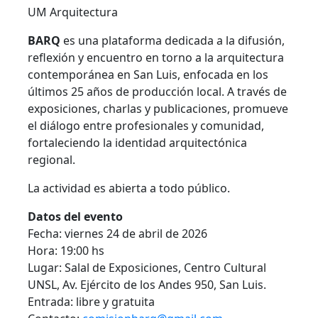
UM Arquitectura
BARQ
es una plataforma dedicada a la difusión,
reflexión y encuentro en torno a la arquitectura
contemporánea en San Luis, enfocada en los
últimos 25 años de producción local. A través de
exposiciones, charlas y publicaciones, promueve
el diálogo entre profesionales y comunidad,
fortaleciendo la identidad arquitectónica
regional.
La actividad es abierta a todo público.
Datos del evento
Fecha: viernes 24 de abril de 2026
Hora: 19:00 hs
Lugar: Salal de Exposiciones, Centro Cultural
UNSL, Av. Ejército de los Andes 950, San Luis.
Entrada: libre y gratuita