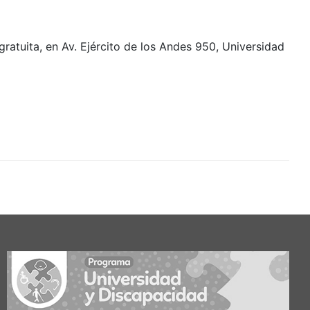
gratuita, en
Av. Ejército de los Andes 950, Universidad