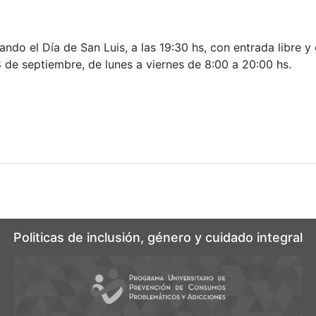
o el Día de San Luis, a las 19:30 hs, con entrada libre y 
 de septiembre, de lunes a viernes de 8:00 a 20:00 hs.
Politicas de inclusión, género y cuidado integral