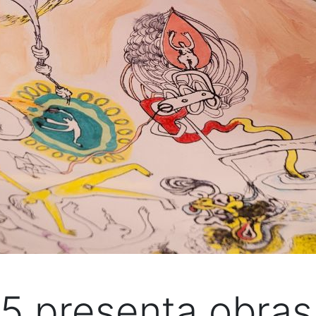
 presenta obras