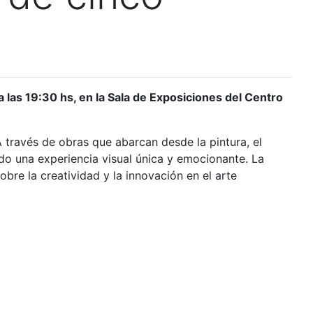
a las 19:30 hs, en la Sala de Exposiciones del Centro
A través de obras que abarcan desde la pintura, el
do una experiencia visual única y emocionante. La
obre la creatividad y la innovación en el arte