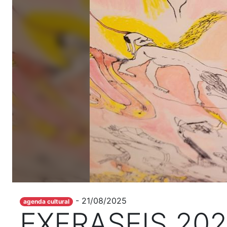
- 21/08/2025
agenda cultural
EXFRASEIS 2025