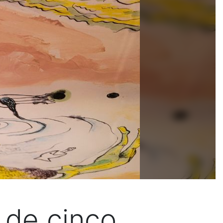
 de cinco