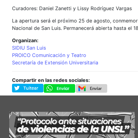
Curadores: Daniel Zanetti y Lissy Rodríguez Vargas
La apertura será el próximo 25 de agosto, conmemorand
Nacional de San Luis. Permanecerá abierta hasta el 18
Organizan:
SIDIU San Luis
PROICO Comunicación y Teatro
Secretaría de Extensión Universitaria
Compartir en las redes sociales: