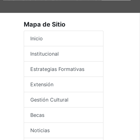
Mapa de Sitio
Inicio
Institucional
Estrategias Formativas
Extensión
Gestión Cultural
Becas
Noticias