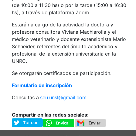
(de 10:00 a 11:30 hs) o por la tarde (15:00 a 16:30
hs), a través de plataforma Zoom.
Estarán a cargo de la actividad la doctora y
profesora consultora Viviana Machiarolla y el
médico veterinario y docente extensionista Mario
Schneider, referentes del ámbito académico y
profesional de la extensión universitaria en la
UNRC.
Se otorgarán certificados de participación.
Formulario de inscripción
Consultas a
seu.unsl@gmail.com
Compartir en las redes sociales: