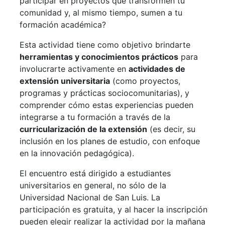
participar en proyectos que transformen tu
comunidad y, al mismo tiempo, sumen a tu
formación académica?
Esta actividad tiene como objetivo brindarte
herramientas y conocimientos prácticos
para
involucrarte activamente en
actividades de
extensión universitaria
(como proyectos,
programas y prácticas sociocomunitarias), y
comprender cómo estas experiencias pueden
integrarse a tu formación a través de la
curricularización de la extensión
(es decir, su
inclusión en los planes de estudio, con enfoque
en la innovación pedagógica).
El encuentro está dirigido a estudiantes
universitarios en general, no sólo de la
Universidad Nacional de San Luis. La
participación es gratuita, y al hacer la inscripción
pueden elegir realizar la actividad por la mañana