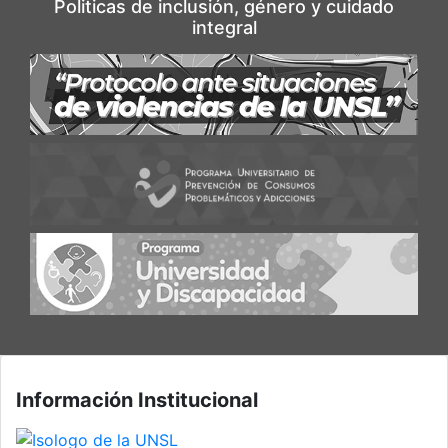
Politicas de inclusión, género y cuidado
integral
Información Institucional