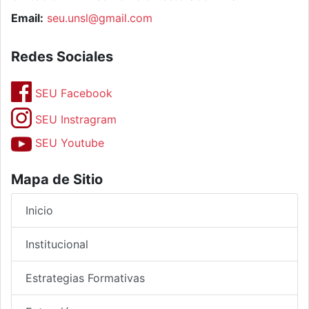
Email:
seu.unsl@gmail.com
Redes Sociales
SEU Facebook
SEU Instragram
SEU Youtube
Mapa de Sitio
Inicio
Institucional
Estrategias Formativas