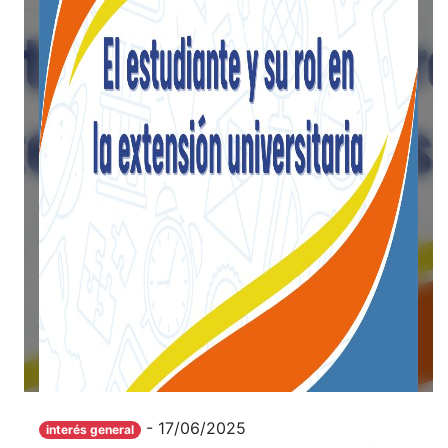
- 17/06/2025
interés general