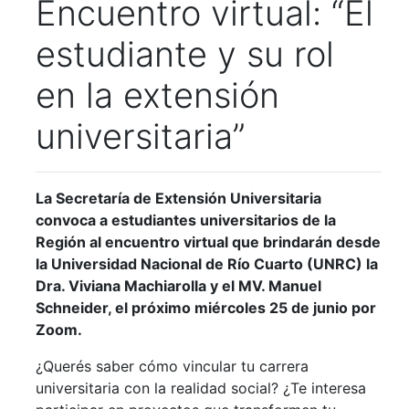
Encuentro virtual: “El
estudiante y su rol
en la extensión
universitaria”
La Secretaría de Extensión Universitaria
convoca a estudiantes universitarios de la
Región al encuentro virtual que brindarán desde
la Universidad Nacional de Río Cuarto (UNRC) la
Dra. Viviana Machiarolla y el MV. Manuel
Schneider, el próximo miércoles 25 de junio por
Zoom.
¿Querés saber cómo vincular tu carrera
universitaria con la realidad social? ¿Te interesa