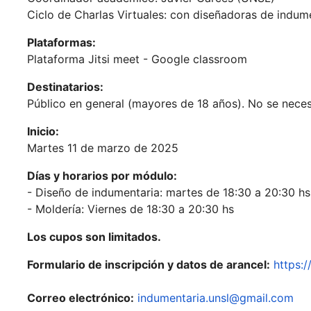
Ciclo de Charlas Virtuales: con diseñadoras de indume
Plataformas:
Plataforma Jitsi meet - Google classroom
Destinatarios:
Público en general (mayores de 18 años). No se nece
Inicio:
Martes 11 de marzo de 2025
Días y horarios por módulo:
- Diseño de indumentaria: martes de 18:30 a 20:30 hs
- Moldería: Viernes de 18:30 a 20:30 hs
Los cupos son limitados.
Formulario de inscripción y datos de arancel:
https:/
Correo electrónico:
indumentaria.unsl@
gmail.com