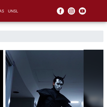
AS
UNSL