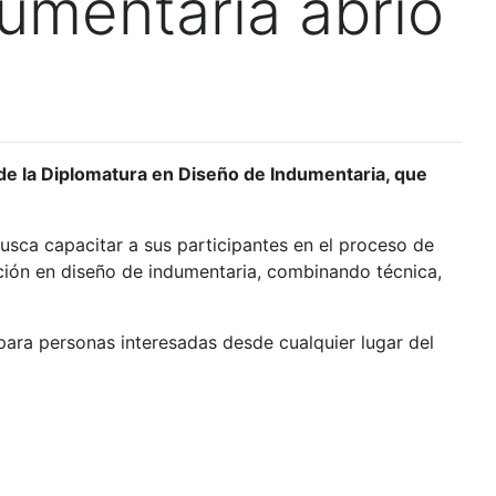
umentaria abrió
5 de la Diplomatura en Diseño de Indumentaria, que
usca capacitar a sus participantes en el proceso de
mación en diseño de indumentaria, combinando técnica,
 para personas interesadas desde cualquier lugar del