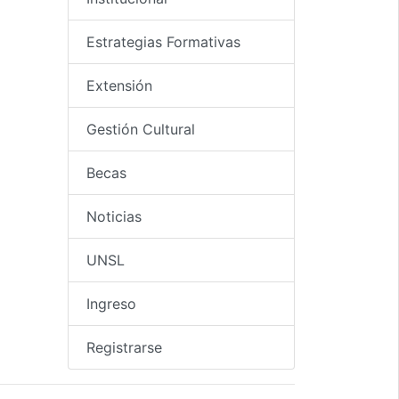
Estrategias Formativas
Extensión
Gestión Cultural
Becas
Noticias
UNSL
Ingreso
Registrarse