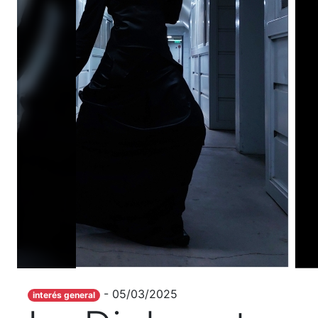
- 05/03/2025
interés general