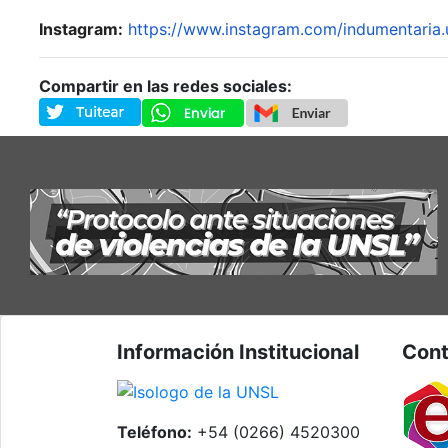
Instagram:
https://www.
instagram.com/indumentaria.
Compartir en las redes sociales:
Información Institucional
Cont
Teléfono:
+54 (0266) 4520300