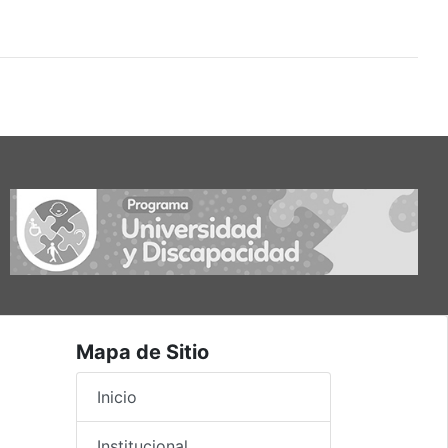
Mapa de Sitio
Inicio
Institucional