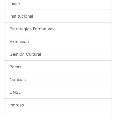
Inicio
Institucional
Estrategias Formativas
Extensión
Gestión Cultural
Becas
Noticias
UNSL
Ingreso