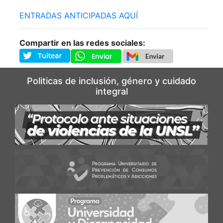
ENTRADAS ANTICIPADAS AQUÍ
Compartir en las redes sociales:
Politicas de inclusión, género y cuidado
integral