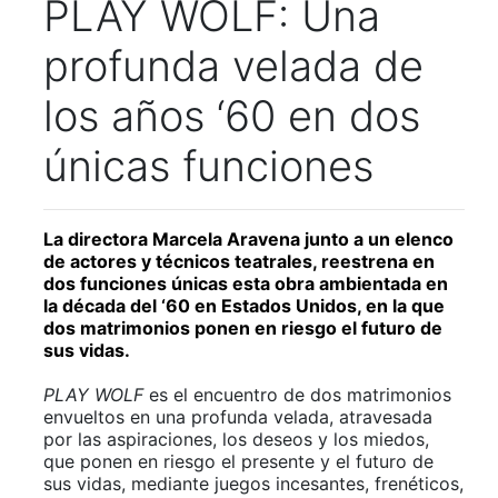
PLAY WOLF: Una
profunda velada de
los años ‘60 en dos
únicas funciones
La directora Marcela Aravena junto a un elenco
de actores y técnicos teatrales, reestrena en
dos funciones únicas esta obra ambientada en
la década del ‘60 en Estados Unidos, en la que
dos matrimonios ponen en riesgo el futuro de
sus vidas.
PLAY WOLF
es el encuentro de dos matrimonios
envueltos en una profunda velada, atravesada
por las aspiraciones, los deseos y los miedos,
que ponen en riesgo el presente y el futuro de
sus vidas, mediante juegos incesantes, frenéticos,