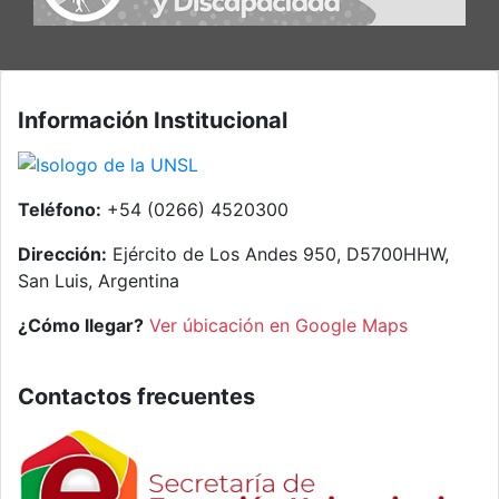
Información Institucional
Teléfono:
+54 (0266) 4520300
Dirección:
Ejército de Los Andes 950, D5700HHW,
San Luis, Argentina
¿Cómo llegar?
Ver úbicación en Google Maps
Contactos frecuentes