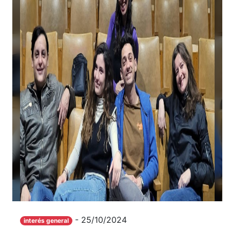
- 25/10/2024
interés general