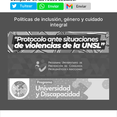
Politicas de inclusión, género y cuidado
integral