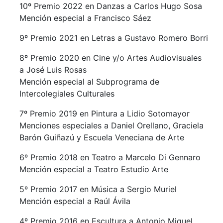
10º Premio 2022 en Danzas a Carlos Hugo Sosa
Mención especial a Francisco Sáez
9º Premio 2021 en Letras a Gustavo Romero Borri
8º Premio 2020 en Cine y/o Artes Audiovisuales
a José Luis Rosas
Mención especial al Subprograma de
Intercolegiales Culturales
7º Premio 2019 en Pintura a Lidio Sotomayor
Menciones especiales a Daniel Orellano, Graciela
Barón Guiñazú y Escuela Veneciana de Arte
6º Premio 2018 en Teatro a Marcelo Di Gennaro
Mención especial a Teatro Estudio Arte
5º Premio 2017 en Música a Sergio Muriel
Mención especial a Raúl Ávila
4º Premio 2016 en Escultura a Antonio Miguel