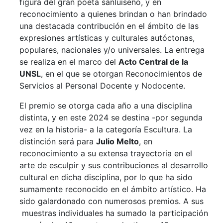
figura del gran poeta sanluiseño, y en
reconocimiento a quienes brindan o han brindado
una destacada contribución en el ámbito de las
expresiones artísticas y culturales autóctonas,
populares, nacionales y/o universales. La entrega
se realiza en el marco del
Acto Central de la
UNSL
, en el que se otorgan Reconocimientos de
Servicios al Personal Docente y Nodocente.
El premio se otorga cada año a una disciplina
distinta, y en este 2024 se destina -por segunda
vez en la historia- a la categoría Escultura. La
distinción será para
Julio Melto
, en
reconocimiento a su extensa trayectoria en el
arte de esculpir y sus contribuciones al desarrollo
cultural en dicha disciplina, por lo que ha sido
sumamente reconocido en el ámbito artístico. Ha
sido galardonado con numerosos premios. A sus
muestras individuales ha sumado la participación