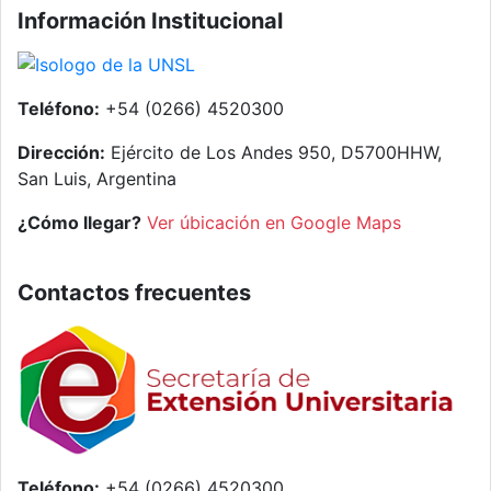
Información Institucional
Teléfono:
+54 (0266) 4520300
Dirección:
Ejército de Los Andes 950, D5700HHW,
San Luis, Argentina
¿Cómo llegar?
Ver úbicación en Google Maps
Contactos frecuentes
Teléfono:
+54 (0266) 4520300