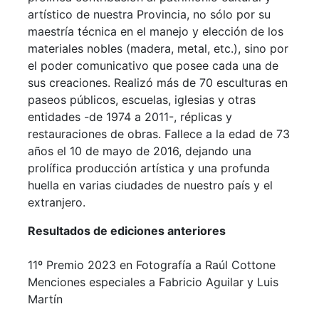
artístico de nuestra Provincia, no sólo por su
maestría técnica en el manejo y elección de los
materiales nobles (madera, metal, etc.), sino por
el poder comunicativo que posee cada una de
sus creaciones. Realizó más de 70 esculturas en
paseos públicos, escuelas, iglesias y otras
entidades -de 1974 a 2011-, réplicas y
restauraciones de obras. Fallece a la edad de 73
años el 10 de mayo de 2016, dejando una
prolífica producción artística y una profunda
huella en varias ciudades de nuestro país y el
extranjero.
Resultados de ediciones anteriores
11º Premio 2023 en Fotografía a Raúl Cottone
Menciones especiales a Fabricio Aguilar y Luis
Martín