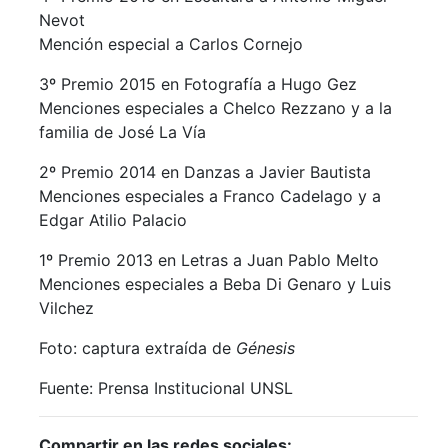
Nevot
Mención especial a Carlos Cornejo
3º Premio 2015 en Fotografía a Hugo Gez
Menciones especiales a Chelco Rezzano y a la
familia de José La Vía
2º Premio 2014 en Danzas a Javier Bautista
Menciones especiales a Franco Cadelago y a
Edgar Atilio Palacio
1º Premio 2013 en Letras a Juan Pablo Melto
Menciones especiales a Beba Di Genaro y Luis
Vilchez
Foto: captura extraída de
Génesis
Fuente: Prensa Institucional UNSL
Compartir en las redes sociales: