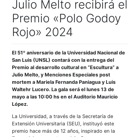
Julio Melto recibirá el
Premio «Polo Godoy
Rojo» 2024
El 51º aniversario de la Universidad Nacional de
San Luis (UNSL) contará con la entrega del
Premio al desarrollo cultural en “Escultura” a
Julio Melto, y Menciones Especiales post
mortem a Mariela Fernanda Paniagua y Luis
Waltehr Lucero. La gala será el lunes 13 de
mayo a las 10:00 hs en el Auditorio Mauricio
López.
La Universidad, a través de la Secretaría de
Extensión Universitaria (SEU), instituyó este
premio hace más de 12 años, inspirado en la