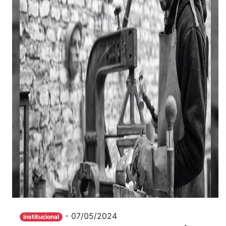
- 07/05/2024
institucional