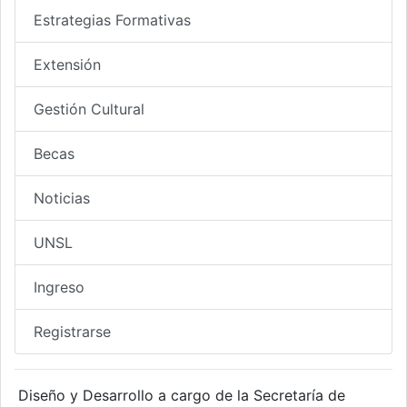
Estrategias Formativas
Extensión
Gestión Cultural
Becas
Noticias
UNSL
Ingreso
Registrarse
Diseño y Desarrollo a cargo de la Secretaría de