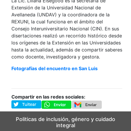
La Lic. Liliana Elsegood es la secretaria de
Extensión de la Universidad Nacional de
Avellaneda (UNDAV) y la coordinadora de la
REXUNI, la cual funciona en el ámbito del
Consejo Interuniversitario Nacional (CIN). En sus
disertaciones realizó un recorrido histórico desde
los orígenes de la Extensión en las Universidades
hasta la actualidad, además de compartir saberes
como docente, investigadora y gestora.
Fotografías del encuentro en San Luis
Compartir en las redes sociales:
Politicas de inclusión, género y cuidado
integral