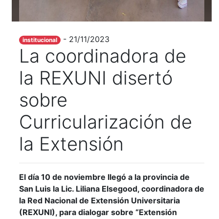
- 21/11/2023
institucional
La coordinadora de
la REXUNI disertó
sobre
Curricularización de
la Extensión
El día 10 de noviembre llegó a la provincia de
San Luis la Lic. Liliana Elsegood, coordinadora de
la Red Nacional de Extensión Universitaria
(REXUNI), para dialogar sobre “Extensión