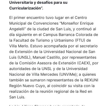
Universitaria y desafíos para su
Curricularización”.
El primer encuentro tuvo lugar en el Centro
Municipal de Convenciones “Monseñor Enrique
Angelelli” de la ciudad de San Luis, y continuó al
día siguiente en el Campus Barranca Colorada de
la Facultad de Turismo y Urbanismo (FTU) de
Villa Merlo. Estuvo acompañada por el secretario
de Extensión de la Universidad Nacional de San
Luis (UNSL), Manuel Castillo, por representantes
de la Comisión Asesora de Extensión (CAEX), por
autoridades de la UNSL y de la Universidad
Nacional de Villa Mercedes (UNViMe); a quienes
también se sumaron representantes de la REXUNI
Región Nuevo Cuyo, al coincidir su visita con la
realización de la reunión regional de la Red en
San Luis.