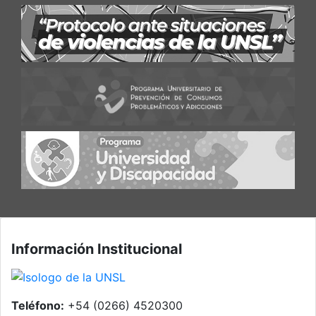
Información Institucional
Teléfono:
+54 (0266) 4520300