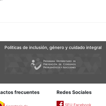
Politicas de inclusión, género y cuidado integral
actos frecuentes
Redes Sociales
SEU Facebook