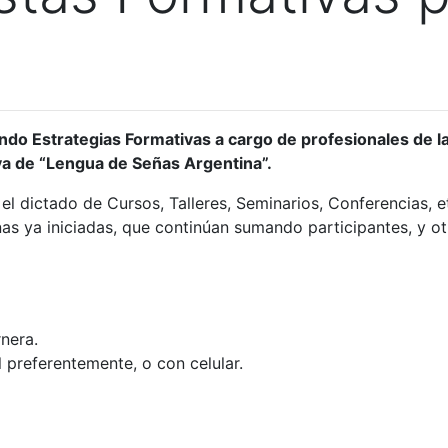
ndo Estrategias Formativas a cargo de profesionales de la
iva de “Lengua de Señas Argentina”.
el dictado de Cursos, Talleres, Seminarios, Conferencias, 
nas ya iniciadas, que continúan sumando participantes, y 
nera.
 preferentemente, o con celular.