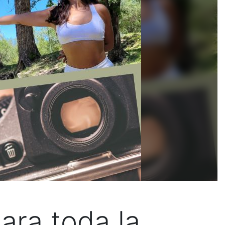
ara toda la