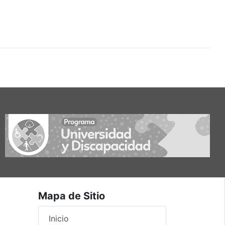
Mapa de Sitio
Inicio