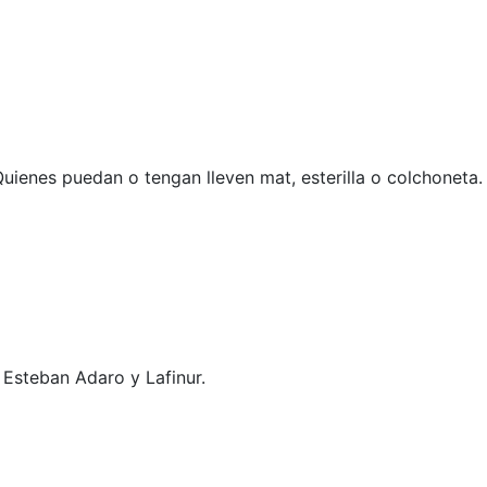
Quienes puedan o tengan lleven mat, esterilla o colchoneta.
 Esteban Adaro y Lafinur.