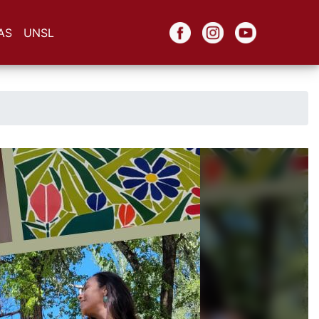
AS
UNSL