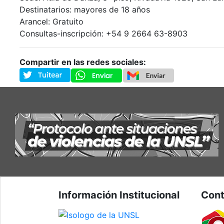
Destinatarios: mayores de 18 años
Arancel: Gratuito
Consultas-inscripción: +54 9 2664 63-8903
Compartir en las redes sociales:
Información Institucional
Cont