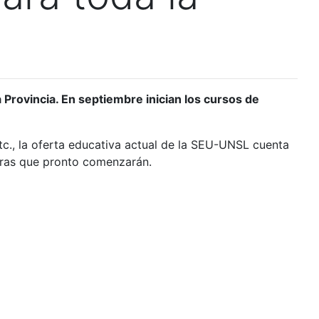
 Provincia. En septiembre inician los cursos de
etc., la oferta educativa actual de la SEU-UNSL cuenta
otras que pronto comenzarán.