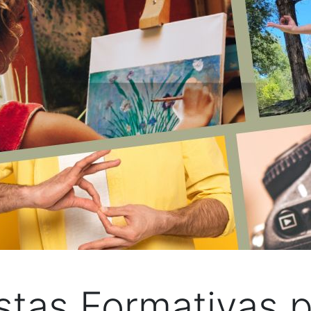
tas Formativas p