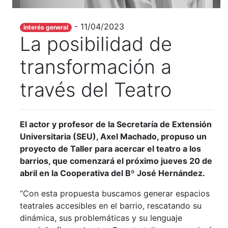
- 11/04/2023
interés general
La posibilidad de
transformación a
través del Teatro
El actor y profesor de la Secretaría de Extensión
Universitaria (SEU), Axel Machado, propuso un
proyecto de Taller para acercar el teatro a los
barrios, que comenzará el próximo jueves 20 de
abril en la Cooperativa del Bº José Hernández.
“Con esta propuesta buscamos generar espacios
teatrales accesibles en el barrio, rescatando su
dinámica, sus problemáticas y su lenguaje