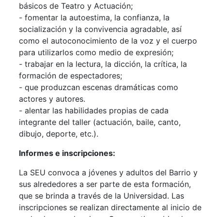
básicos de Teatro y Actuación;
- fomentar la autoestima, la confianza, la
socialización y la convivencia agradable, así
como el autoconocimiento de la voz y el cuerpo
para utilizarlos como medio de expresión;
- trabajar en la lectura, la dicción, la crítica, la
formación de espectadores;
- que produzcan escenas dramáticas como
actores y autores.
- alentar las habilidades propias de cada
integrante del taller (actuación, baile, canto,
dibujo, deporte, etc.).
Informes e inscripciones:
La SEU convoca a jóvenes y adultos del Barrio y
sus alrededores a ser parte de esta formación,
que se brinda a través de la Universidad. Las
inscripciones se realizan directamente al inicio de