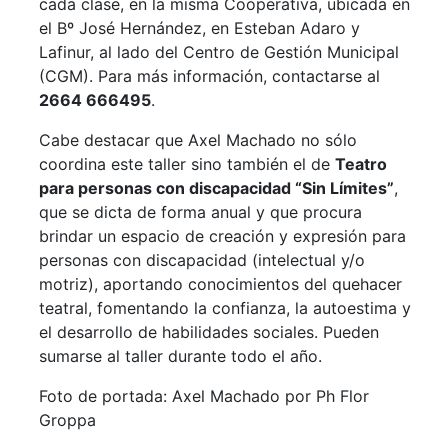
cada clase, en la misma Cooperativa, ubicada en
el Bº José Hernández, en Esteban Adaro y
Lafinur, al lado del Centro de Gestión Municipal
(CGM). Para más información, contactarse al
2664 666495
.
Cabe destacar que Axel Machado no sólo
coordina este taller sino también el de
Teatro
para personas con discapacidad “Sin Límites”
,
que se dicta de forma anual y que procura
brindar un espacio de creación y expresión para
personas con discapacidad (intelectual y/o
motriz), aportando conocimientos del quehacer
teatral, fomentando la confianza, la autoestima y
el desarrollo de habilidades sociales. Pueden
sumarse al taller durante todo el año.
Foto de portada: Axel Machado por Ph Flor
Groppa