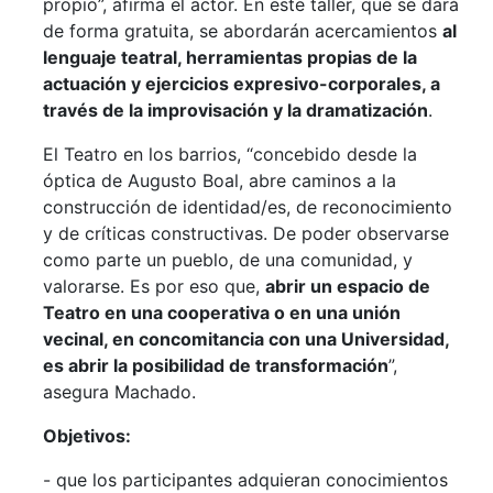
propio”, afirma el actor. En este taller, que se dará
de forma gratuita, se abordarán acercamientos
al
lenguaje teatral, herramientas propias de la
actuación y ejercicios expresivo-corporales, a
través de la improvisación y la dramatización
.
El Teatro en los barrios, “concebido desde la
óptica de Augusto Boal, abre caminos a la
construcción de identidad/es, de reconocimiento
y de críticas constructivas. De poder observarse
como parte un pueblo, de una comunidad, y
valorarse. Es por eso que,
abrir un espacio de
Teatro en una cooperativa o en una unión
vecinal, en concomitancia con una Universidad,
es abrir la posibilidad de transformación
”,
asegura Machado.
Objetivos:
- que los participantes adquieran conocimientos