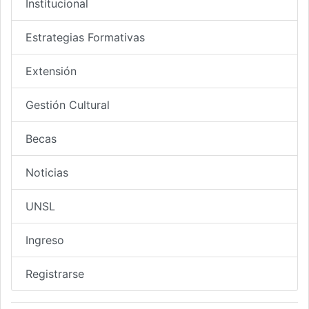
Institucional
Estrategias Formativas
Extensión
Gestión Cultural
Becas
Noticias
UNSL
Ingreso
Registrarse