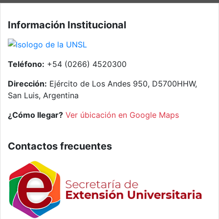
Información Institucional
Teléfono:
+54 (0266) 4520300
Dirección:
Ejército de Los Andes 950, D5700HHW,
San Luis, Argentina
¿Cómo llegar?
Ver úbicación en Google Maps
Contactos frecuentes