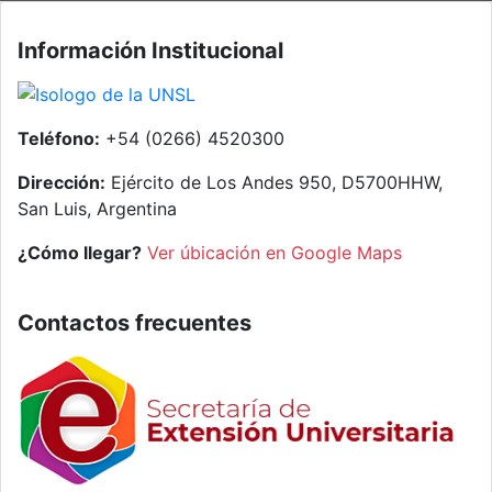
Información Institucional
Teléfono:
+54 (0266) 4520300
Dirección:
Ejército de Los Andes 950, D5700HHW,
San Luis, Argentina
¿Cómo llegar?
Ver úbicación en Google Maps
Contactos frecuentes