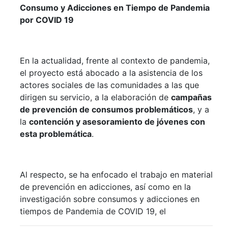
Consumo y Adicciones en Tiempo de Pandemia
por COVID 19
En la actualidad, frente al contexto de pandemia,
el proyecto está abocado a la asistencia de los
actores sociales de las comunidades a las que
dirigen su servicio, a la elaboración de
campañas
de prevención de consumos problemáticos
, y a
la
contención y asesoramiento de jóvenes con
esta problemática
.
Al respecto, se ha enfocado el trabajo en material
de prevención en adicciones, así como en la
investigación sobre consumos y adicciones en
tiempos de Pandemia de COVID 19, el