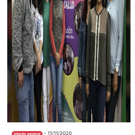
- 11/11/2020
interés general