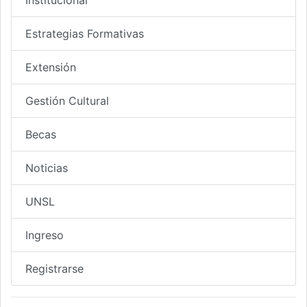
Estrategias Formativas
Extensión
Gestión Cultural
Becas
Noticias
UNSL
Ingreso
Registrarse