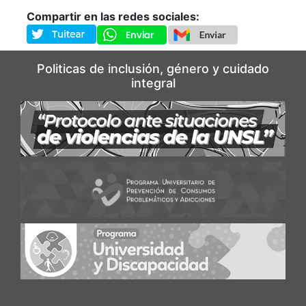
Compartir en las redes sociales:
Politicas de inclusión, género y cuidado
integral