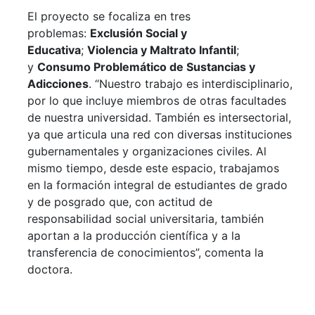
El proyecto se focaliza en tres
problemas:
Exclusión Social y
Educativa
;
Violencia y Maltrato Infantil
;
y
Consumo Problemático de Sustancias y
Adicciones
. “Nuestro trabajo es interdisciplinario,
por lo que incluye miembros de otras facultades
de nuestra universidad. También es intersectorial,
ya que articula una red con diversas instituciones
gubernamentales y organizaciones civiles. Al
mismo tiempo, desde este espacio, trabajamos
en la formación integral de estudiantes de grado
y de posgrado que, con actitud de
responsabilidad social universitaria, también
aportan a la producción científica y a la
transferencia de conocimientos”, comenta la
doctora.