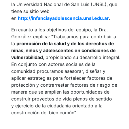
la Universidad Nacional de San Luis (UNSL), que
tiene su sitio web
en
http://infanciayadolescencia.unsl.edu.ar
.
En cuanto a los objetivos del equipo, la Dra.
González explica: “Trabajamos para contribuir a
la
promoción de la salud y de los derechos de
niñas, niños y adolescentes en condiciones de
vulnerabilidad
, propiciando su desarrollo integral.
En conjunto con actores sociales de la
comunidad procuramos asesorar, diseñar y
aplicar estrategias para fortalecer factores de
protección y contrarrestar factores de riesgo de
manera que se amplíen las oportunidades de
construir proyectos de vida plenos de sentido
y ejercicio de la ciudadanía orientado a la
construcción del bien común”.