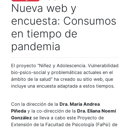
Nueva web y
encuesta: Consumos
en tiempo de
pandemia
El proyecto “Niñez y Adolescencia. Vulnerabilidad
bio-psico-social y problemáticas actuales en el
ámbito de la salud” ha creado su sitio web, que
incluye una encuesta adaptada a estos tiempos.
Con la dirección de la
Dra. María Andrea
Piñeda
y la co-dirección de la
Dra. Eliana Noemí
González
se lleva a cabo este Proyecto de
Extensión de la Facultad de Psicología (FaPsi) de