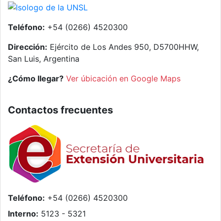
Teléfono:
+54 (0266) 4520300
Dirección:
Ejército de Los Andes 950, D5700HHW,
San Luis, Argentina
¿Cómo llegar?
Ver úbicación en Google Maps
Contactos frecuentes
Teléfono:
+54 (0266) 4520300
Interno:
5123 - 5321