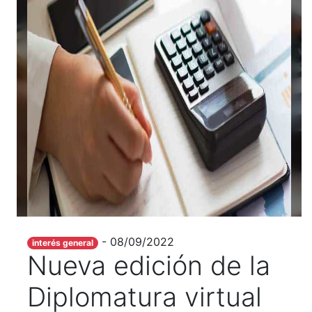
- 08/09/2022
interés general
Nueva edición de la
Diplomatura virtual