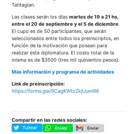
Tahtagian.
Las clases serán los días
martes de 19 a 21 hs,
entre el 20 de septiembre y el 5 de diciembre
.
El cupo es de 50 participantes, que serán
seleccionados entre todos los preinscriptos, en
función de la motivación que posean para
realizar esta diplomatura. El costo total de la
misma es de $3500 (tres mil quinientos pesos).
Más información y programa de actividades
Link de preinscripción:
https://forms.gle/9CagKWtzZkjUuntR6
Compartir en las redes sociales: