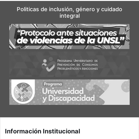
Politicas de inclusión, género y cuidado
integral
Información Institucional