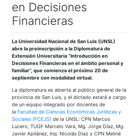
en Decisiones
Financieras
La Universidad Nacional de San Luis (UNSL)
abre la preinscripción a la Diplomatura de
Extensión Universitaria “Introducción en
Decisiones Financieras en el ámbito personal y
familiar”, que comienza el próximo 20 de
septiembre con modalidad virtual.
La diplomatura es abierta al público general de la
provincia de San Luis, y el dictado estará a cargo
de un equipo integrado por docentes de
la
Facultad de Ciencias Económicas Jurídicas y
Sociales (FCEJS)
de la UNSL:
CPN Marcos
Lucero, TUGF Marcelo Vara, Mg. Jorge Díaz, Mg.
Javier Apilánez, Ing. Nicolás Díaz y CPN Meliné