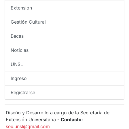
Extensión
Gestión Cultural
Becas
Noticias
UNSL
Ingreso
Registrarse
Diseño y Desarrollo a cargo de la Secretaría de
Extensión Universitaria -
Contacto:
seu.unsl@gmail.com