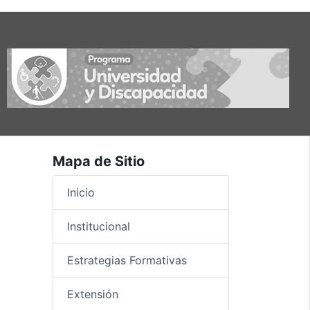
Mapa de Sitio
Inicio
Institucional
Estrategias Formativas
Extensión