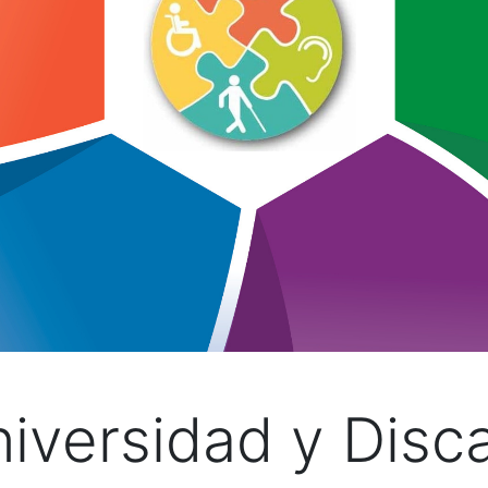
niversidad y Disc