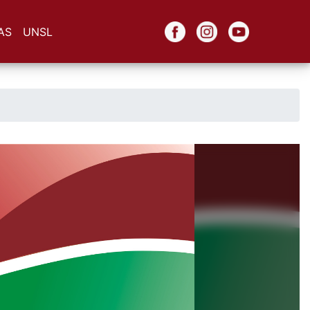
AS
UNSL