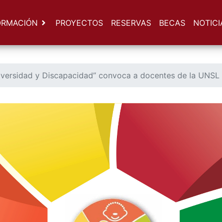
ORMACIÓN
PROYECTOS
RESERVAS
BECAS
NOTICI
iversidad y Discapacidad” convoca a docentes de la UNSL