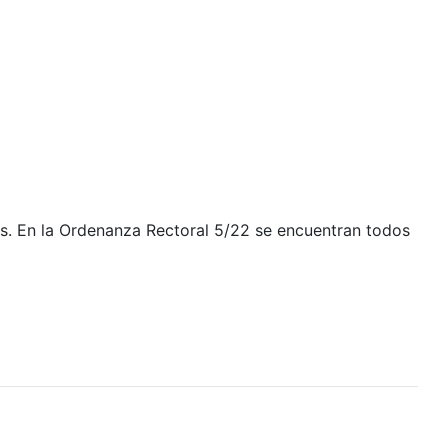
es. En la Ordenanza Rectoral 5/22 se encuentran todos