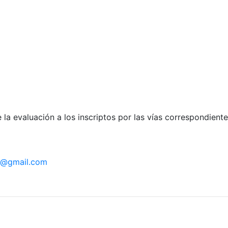
la evaluación a los inscriptos por las vías correspondient
ad@gmail.com