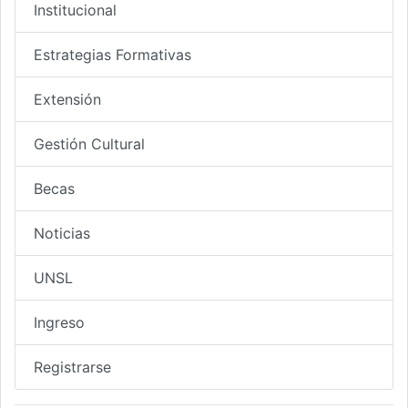
Institucional
Estrategias Formativas
Extensión
Gestión Cultural
Becas
Noticias
UNSL
Ingreso
Registrarse