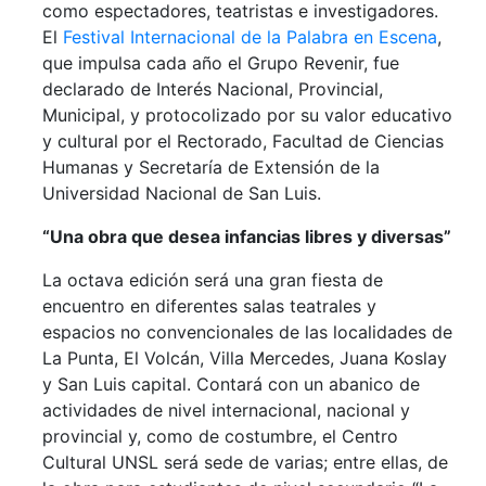
como espectadores, teatristas e investigadores.
El
Festival Internacional de la Palabra en Escena
,
que impulsa cada año el Grupo Revenir, fue
declarado de Interés Nacional, Provincial,
Municipal, y protocolizado por su valor educativo
y cultural por el Rectorado, Facultad de Ciencias
Humanas y Secretaría de Extensión de la
Universidad Nacional de San Luis.
“Una obra que desea infancias libres y diversas”
La octava edición será una gran fiesta de
encuentro en diferentes salas teatrales y
espacios no convencionales de las localidades de
La Punta, El Volcán, Villa Mercedes, Juana Koslay
y San Luis capital. Contará con un abanico de
actividades de nivel internacional, nacional y
provincial y, como de costumbre, el Centro
Cultural UNSL será sede de varias; entre ellas, de