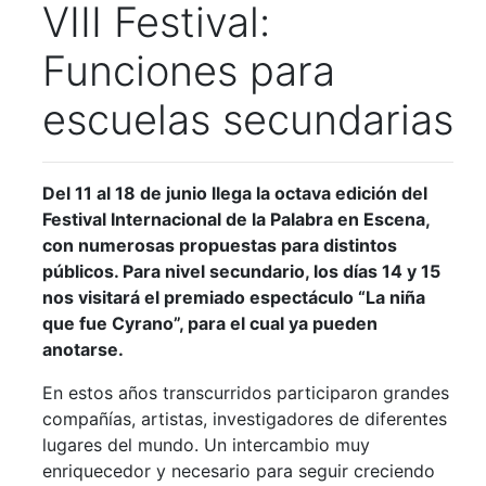
VIII Festival:
Funciones para
escuelas secundarias
Del 11 al 18 de junio llega la octava edición del
Festival Internacional de la Palabra en Escena,
con numerosas propuestas para distintos
públicos. Para nivel secundario, los días 14 y 15
nos visitará el premiado espectáculo “La niña
que fue Cyrano”, para el cual ya pueden
anotarse.
En estos años transcurridos participaron grandes
compañías, artistas, investigadores de diferentes
lugares del mundo. Un intercambio muy
enriquecedor y necesario para seguir creciendo