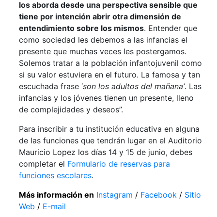
los aborda desde una perspectiva sensible que
tiene por intención abrir otra dimensión de
entendimiento sobre los mismos
. Entender que
como sociedad les debemos a las infancias el
presente que muchas veces les postergamos.
Solemos tratar a la población infantojuvenil como
si su valor estuviera en el futuro. La famosa y tan
escuchada frase ‘
son los adultos del mañana’
. Las
infancias y los jóvenes tienen un presente, lleno
de complejidades y deseos”.
Para inscribir a tu institución educativa en alguna
de las funciones que tendrán lugar en el Auditorio
Mauricio Lopez los días 14 y 15 de junio, debes
completar el
Formulario de reservas para
funciones escolares
.
Más información en
Instagram
/
Facebook
/
Sitio
Web
/
E-mail