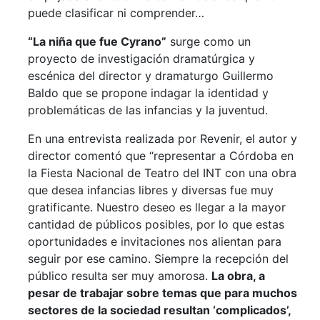
puede clasificar ni comprender…
“La niña que fue Cyrano”
surge como un
proyecto de investigación dramatúrgica y
escénica del director y dramaturgo Guillermo
Baldo que se propone indagar la identidad y
problemáticas de las infancias y la juventud.
En una entrevista realizada por Revenir, el autor y
director comentó que “representar a Córdoba en
la Fiesta Nacional de Teatro del INT con una obra
que desea infancias libres y diversas fue muy
gratificante. Nuestro deseo es llegar a la mayor
cantidad de públicos posibles, por lo que estas
oportunidades e invitaciones nos alientan para
seguir por ese camino. Siempre la recepción del
público resulta ser muy amorosa.
La obra, a
pesar de trabajar sobre temas que para muchos
sectores de la sociedad resultan ‘complicados’,