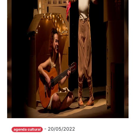
- 20/05/2022
agenda cultural