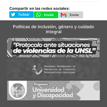
Compartir en las redes sociales:
Politicas de inclusión, género y cuidado
integral