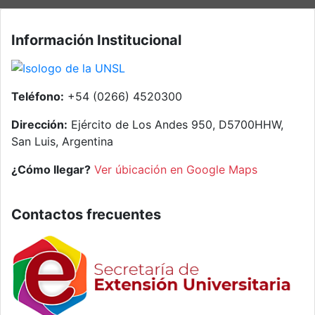
Información Institucional
Teléfono:
+54 (0266) 4520300
Dirección:
Ejército de Los Andes 950, D5700HHW,
San Luis, Argentina
¿Cómo llegar?
Ver úbicación en Google Maps
Contactos frecuentes